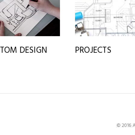
TOM DESIGN
PROJECTS
© 2016 A