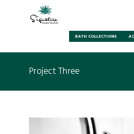
BATH COLLECTIONS
AC
Project Three