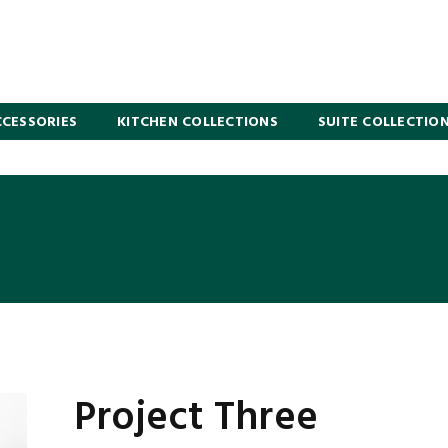
CESSORIES
KITCHEN COLLECTIONS
SUITE COLLECTIO
Project Three