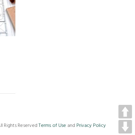
ll Rights Reserved
Terms of Use
and
Privacy Policy