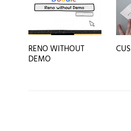
RENO WITHOUT
CUS
DEMO